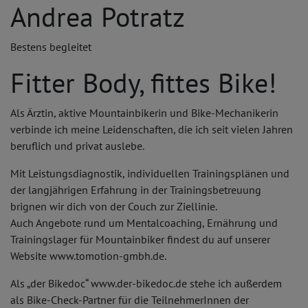
Andrea Potratz
Bestens begleitet
Fitter Body, fittes Bike!
Als Ärztin, aktive Mountainbikerin und Bike-Mechanikerin
verbinde ich meine Leidenschaften, die ich seit vielen Jahren
beruflich und privat auslebe.
Mit Leistungsdiagnostik, individuellen Trainingsplänen und
der langjährigen Erfahrung in der Trainingsbetreuung
brignen wir dich von der Couch zur Ziellinie.
Auch Angebote rund um Mentalcoaching, Ernährung und
Trainingslager für Mountainbiker findest du auf unserer
Website www.tomotion-gmbh.de.
Als „der Bikedoc“ www.der-bikedoc.de stehe ich außerdem
als Bike-Check-Partner für die TeilnehmerInnen der