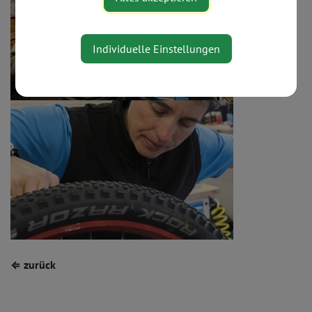
Individuelle Einstellungen
⇐ zurück