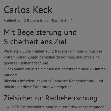
Carlos Keck
Freiheit auf 2 Rädern in der "Radl-Schui"
Mit Begeisterung und
Sicherheit ans Ziel!
Wir bieten … die Freiheit auf 2 Rädern - um dies wirklich in
vollen vollen Zügen genießen zu können, braucht´s eine
gewisse Radbeherrschung.
Hier komme ich in´s Spiel: Ich bin bereits seit über 25 Jahren
mit dem
Bikevirus infisziert (davon 10 Jahre int. Rennerfahrung) und
möchte dir diese Erfahrung weitergeben.
Zielsicher zur Radbeherrschung
MTB Fahrtechniktraining in allen Schwierigkeitsgraden