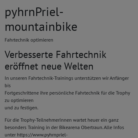
pyhrnPriel-
mountainbike
Fahrtechnik optimieren
Verbesserte Fahrtechnik
eröffnet neue Welten
In unseren Fahrtechnik-Trainings unterstützen wir Anfänger
bis
Fortgeschrittene ihre persönliche Fahrtechnik für die Trophy
zu optimieren
und zu festigen.
Für die Trophy-TeilnehmerInnen wartet heuer ein ganz
besonders Training in der Bikearena Obertraun. Alle Infos
unter https://www.pyhrnpriel-